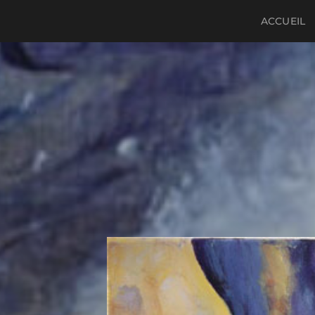
ACCUEIL