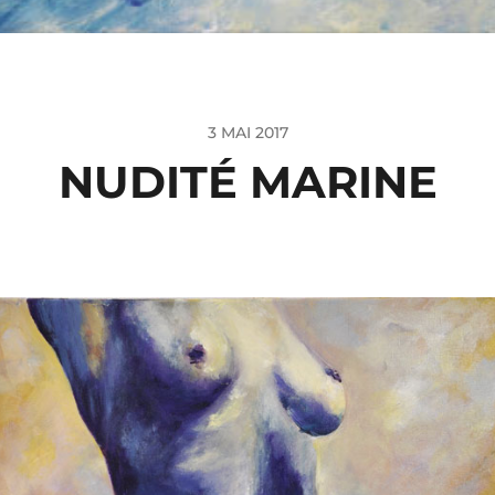
3 MAI 2017
NUDITÉ MARINE