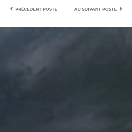
PRÉCEDENT
POSTE
AU SUIVANT
POSTE
9 JUIN 2025