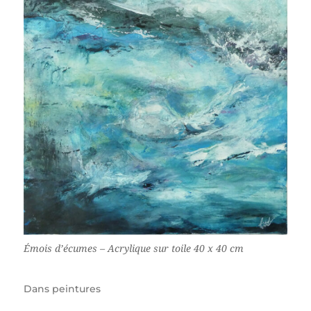
Émois d’écumes – Acrylique sur toile 40 x 40 cm
Dans
peintures