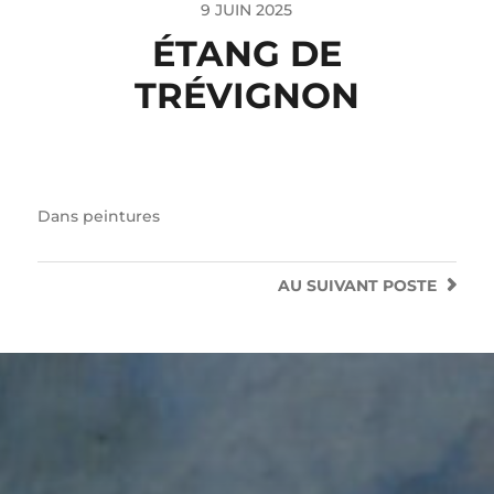
9 JUIN 2025
ÉTANG DE
TRÉVIGNON
Dans
peintures
AU SUIVANT
POSTE