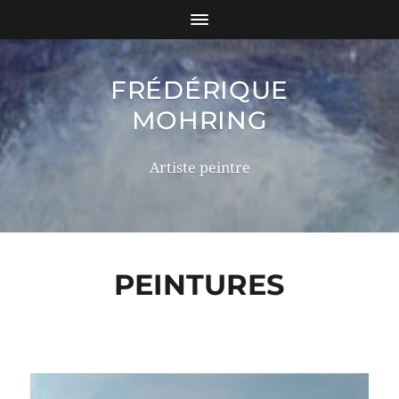
FRÉDÉRIQUE
MOHRING
Artiste peintre
PEINTURES